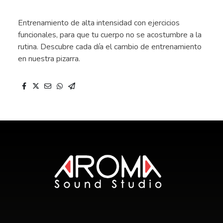
Entrenamiento de alta intensidad con ejercicios
funcionales, para que tu cuerpo no se acostumbre a la
rutina. Descubre cada día el cambio de entrenamiento
en nuestra pizarra.