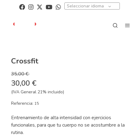
Seleccionar idioma
Crossfit
35,00 €
30,00 €
(IVA General 21% incluido)
Referencia:
15
Entrenamiento de alta intensidad con ejercicios
funcionales, para que tu cuerpo no se acostumbre a la
rutina.