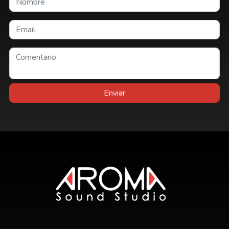
Enviar