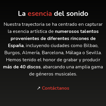
La
esencia
del sonido
Nuestra trayectoria se ha centrado en capturar
la esencia artística de
numerosos talentos
provenientes de diferentes rincones de
España
, incluyendo ciudades como Bilbao,
Burgos, Almería, Barcelona, Málaga o Sevilla.
Hemos tenido el honor de grabar y producir
más de 40 discos
, abarcando una amplia gama
de géneros musicales.
↗
Contáctanos