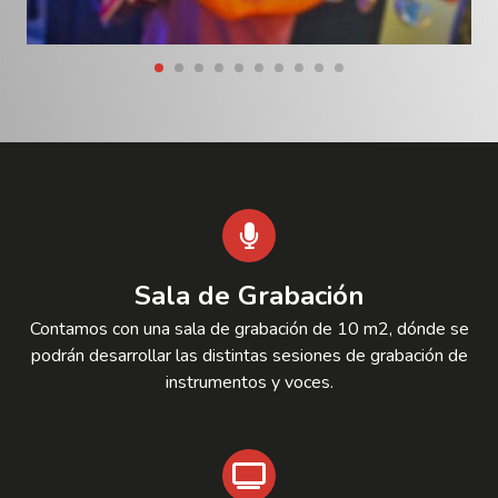
Sala de Grabación
Contamos con una sala de grabación de 10 m2, dónde se
podrán desarrollar las distintas sesiones de grabación de
instrumentos y voces.