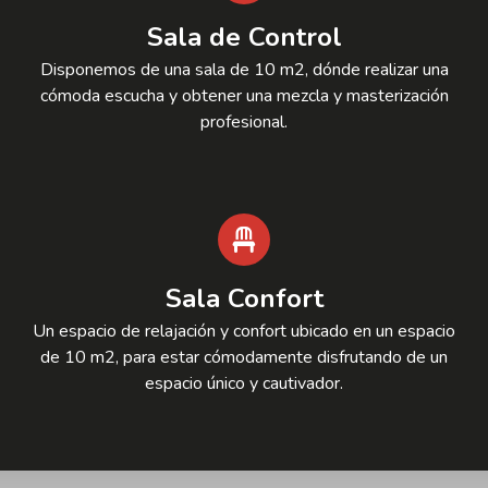
Sala de Control
Disponemos de una sala de 10 m2, dónde realizar una
cómoda escucha y obtener una mezcla y masterización
profesional.
Sala Confort
Un espacio de relajación y confort ubicado en un espacio
de 10 m2, para estar cómodamente disfrutando de un
espacio único y cautivador.