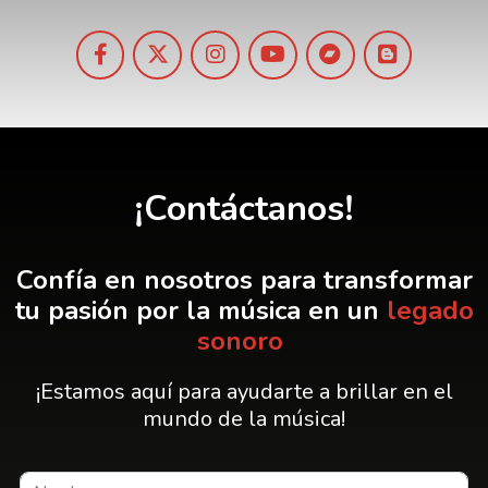
¡Contáctanos!
Confía en nosotros para transformar
tu pasión por la música en un
legado
sonoro
¡Estamos aquí para ayudarte a brillar en el
mundo de la música!